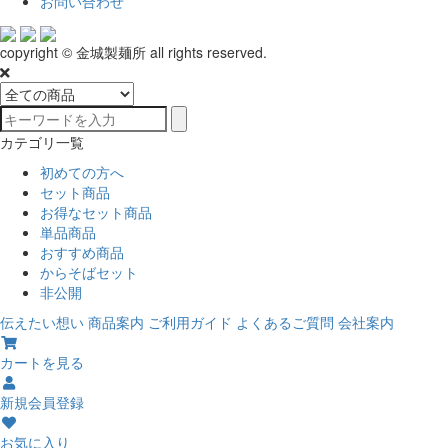
お問い合わせ
copyright © 金城製麺所 all rights reserved.
カテゴリ一覧
初めての方へ
セット商品
お得なセット商品
単品商品
おすすめ商品
からそばセット
非公開
伝えたい想い
商品案内
ご利用ガイド
よくあるご質問
会社案内
カートを見る
新規会員登録
お気に入り