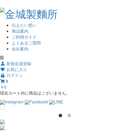
伝えたい想い
商品案内
ご利用ガイド
よくあるご質問
会社案内
新規会員登録
お気に入り
ログイン
0
￥0
現在カート内に商品はございません。
Instagram
Facebook
LINE