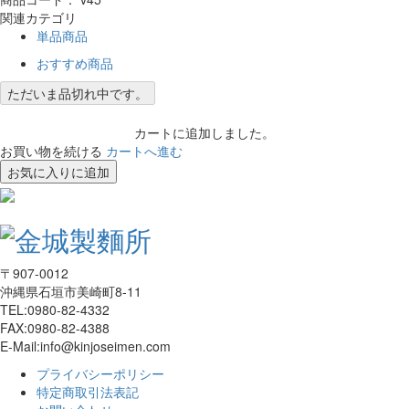
関連カテゴリ
単品商品
おすすめ商品
ただいま品切れ中です。
カートに追加しました。
お買い物を続ける
カートへ進む
お気に入りに追加
〒907-0012
沖縄県石垣市美崎町8-11
TEL:0980-82-4332
FAX:0980-82-4388
E-Mail:info@kinjoseimen.com
プライバシーポリシー
特定商取引法表記