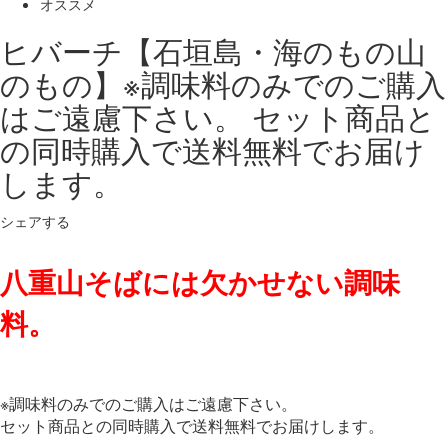
オススメ
ヒバーチ【石垣島・海のもの山
のもの】※調味料のみでのご購入
はご遠慮下さい。 セット商品と
の同時購入で送料無料でお届け
します。
シェアする
八重山そばには欠かせない調味
料。
※調味料のみでのご購入はご遠慮下さい。
セット商品との同時購入で送料無料でお届けします。